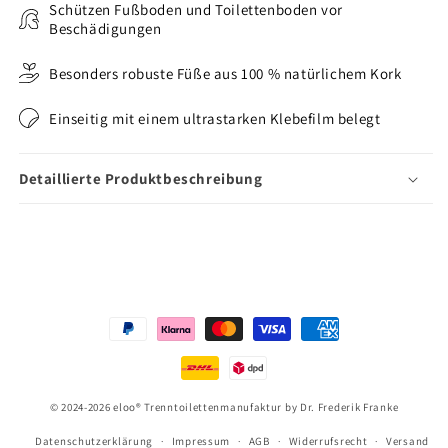
Schützen Fußboden und Toilettenboden vor
Beschädigungen
Besonders robuste Füße aus 100 % natürlichem Kork
Einseitig mit einem ultrastarken Klebefilm belegt
Detaillierte Produktbeschreibung
Zahlungsmethoden
© 2024-2026
eloo® Trenntoilettenmanufaktur
by Dr. Frederik Franke
Datenschutzerklärung
Impressum
AGB
Widerrufsrecht
Versand